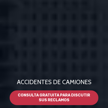
ACCIDENTES DE CAMIONES
CONSULTA GRATUITA PARA DISCUTIR
SUS RECLAMOS