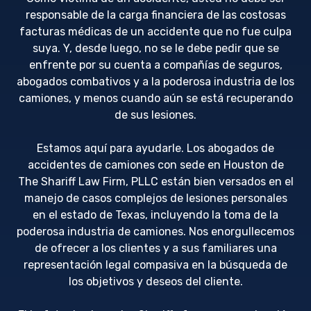
responsable de la carga financiera de las costosas
facturas médicas de un accidente que no fue culpa
suya. Y, desde luego, no se le debe pedir que se
enfrente por su cuenta a compañías de seguros,
abogados combativos y a la poderosa industria de los
camiones, y menos cuando aún se está recuperando
de sus lesiones.
Estamos aquí para ayudarle. Los abogados de
accidentes de camiones con sede en Houston de
The Shariff Law Firm, PLLC están bien versados en el
manejo de casos complejos de lesiones personales
en el estado de Texas, incluyendo la toma de la
poderosa industria de camiones. Nos enorgullecemos
de ofrecer a los clientes y a sus familiares una
representación legal compasiva en la búsqueda de
los objetivos y deseos del cliente.