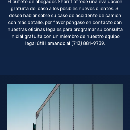
El bufete de abogados Shariff ofrece una evaluación
gratuita del caso a los posibles nuevos clientes. Si
desea hablar sobre su caso de accidente de camión
con más detalle, por favor póngase en contacto con
nuestras oficinas legales para programar su consulta
inicial gratuita con un miembro de nuestro equipo
legal útil llamando al (713) 881-9739.