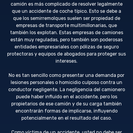
camión es más complicado de resolver legalmente
que un accidente de coche típico. Esto se debe a
que los semirremolques suelen ser propiedad de
empresas de transporte multimillonarias, que
también los explotan. Estas empresas de camiones
están muy reguladas, pero también son poderosas
entidades empresariales con pólizas de seguro
protectoras y equipos de abogados para proteger sus
intereses.
No es tan sencillo como presentar una demanda por
lesiones personales o homicidio culposo contra un
conductor negligente. La negligencia del camionero
puede haber influido en el accidente, pero los
propietarios de ese camión y de su carga también
encontrarán formas de implicarse, influyendo
potencialmente en el resultado del caso.
Como víctima de un accidente, usted no debe ser