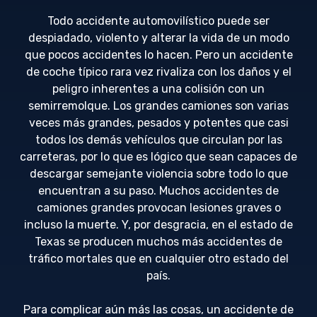
Todo accidente automovilístico puede ser
despiadado, violento y alterar la vida de un modo
que pocos accidentes lo hacen. Pero un accidente
de coche típico rara vez rivaliza con los daños y el
peligro inherentes a una colisión con un
semirremolque. Los grandes camiones son varias
veces más grandes, pesados y potentes que casi
todos los demás vehículos que circulan por las
carreteras, por lo que es lógico que sean capaces de
descargar semejante violencia sobre todo lo que
encuentran a su paso. Muchos accidentes de
camiones grandes provocan lesiones graves o
incluso la muerte. Y, por desgracia, en el estado de
Texas se producen muchos más accidentes de
tráfico mortales que en cualquier otro estado del
país.
Para complicar aún más las cosas, un accidente de