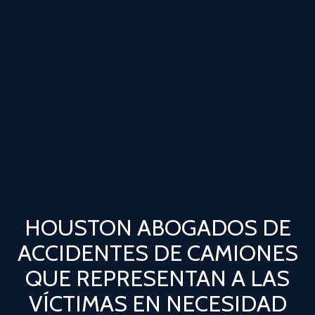
HOUSTON ABOGADOS DE
ACCIDENTES DE CAMIONES
QUE REPRESENTAN A LAS
VÍCTIMAS EN NECESIDAD